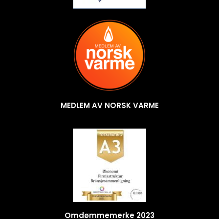
MEDLEM AV NORSK VARME
Omdømmemerke 2023