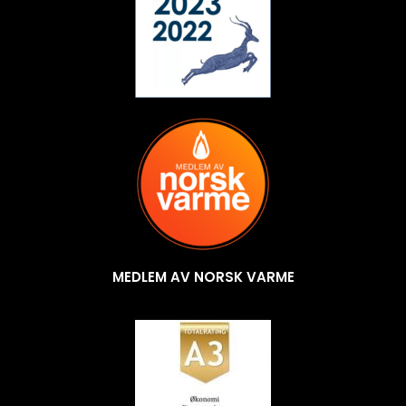
MEDLEM AV NORSK VARME