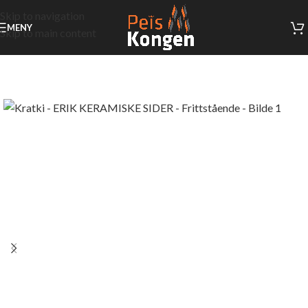
Skip to navigation
MENY
Skip to main content