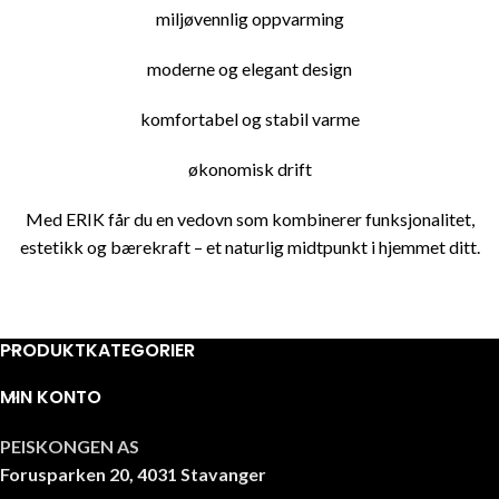
miljøvennlig oppvarming
moderne og elegant design
komfortabel og stabil varme
økonomisk drift
Med ERIK får du en vedovn som kombinerer funksjonalitet,
estetikk og bærekraft – et naturlig midtpunkt i hjemmet ditt.
PRODUKTKATEGORIER
MIN KONTO
PEISKONGEN AS
Forusparken 20, 4031 Stavanger