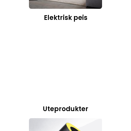
Elektrisk peis
Uteprodukter