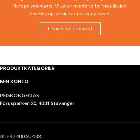
flere peismontører. Vi søker montører for installasjon,
levering og service av peiser og ovner.
Les mer og ta kontakt
PRODUKTKATEGORIER
MIN KONTO
PEISKONGEN AS
Forusparken 20, 4031 Stavanger
tlf. +47 400 30 433