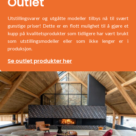
Outlet
Utstillingsvarer og utgåtte modeller tilbys nå til svært
gunstige priser! Dette er en flott mulighet til å gjøre et
kupp på kvalitetsprodukter som tidligere har vært brukt
som utstillingsmodeller eller som ikke lenger er i
produksjon.
Se outlet produkter her