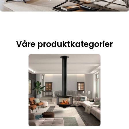
Våre produktkategorier