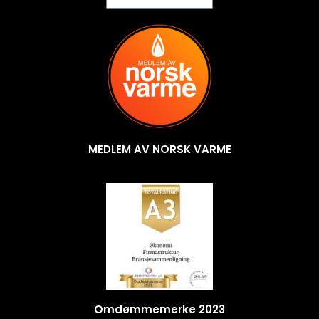
MEDLEM AV NORSK VARME
Omdømmemerke 2023