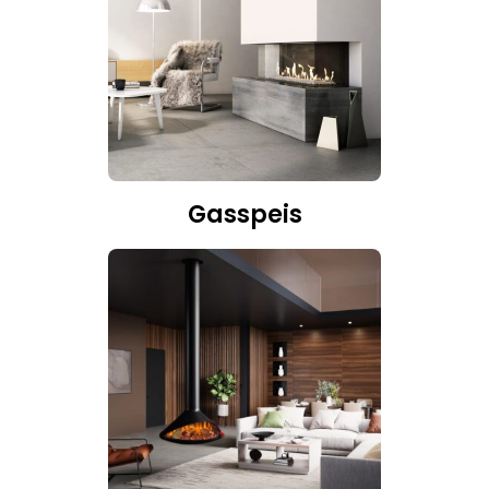
Gasspeis