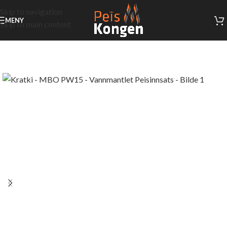
Skip to navigation
MENY
Skip to main content