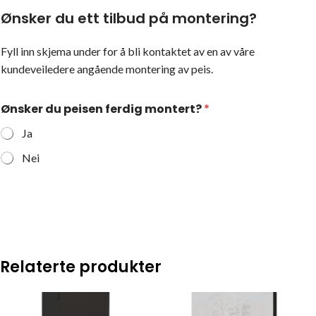
Ønsker du ett tilbud på montering?
Fyll inn skjema under for å bli kontaktet av en av våre
kundeveiledere angående montering av peis.
Ønsker du peisen ferdig montert?
*
Ja
Nei
Relaterte produkter