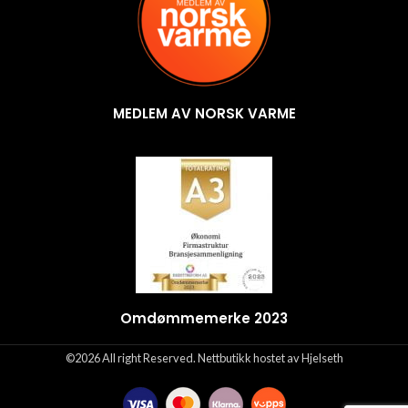
MEDLEM AV NORSK VARME
Omdømmemerke 2023
©2026 All right Reserved. Nettbutikk hostet av Hjelseth