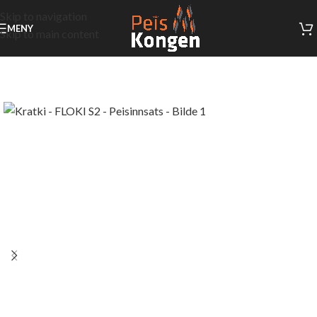
Skip to navigation
MENY
Skip to main content