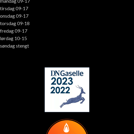
mandag 09-17
tirsdag 09-17
onsdag 09-17
torsdag 09-18
fredag 09-17
lørdag 10-15
søndag stengt