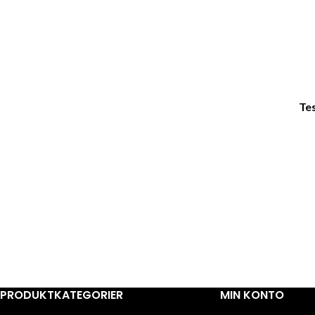
Tes
PRODUKTKATEGORIER
MIN KONTO