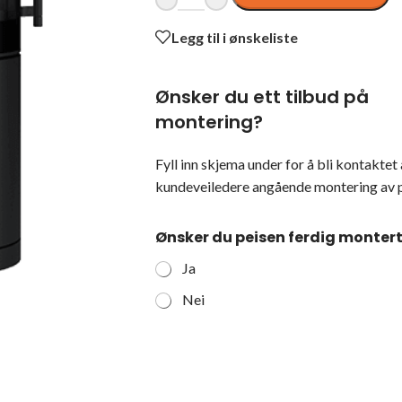
Legg til i ønskeliste
Ønsker du ett tilbud på
montering?
Fyll inn skjema under for å bli kontaktet 
kundeveiledere angående montering av p
Ønsker du peisen ferdig monter
Ja
Nei