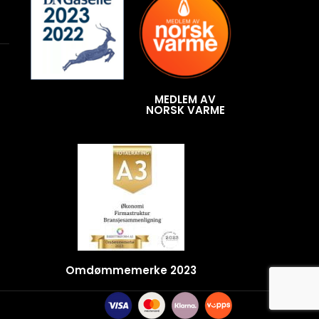
MEDLEM AV
NORSK VARME
Omdømmemerke 2023