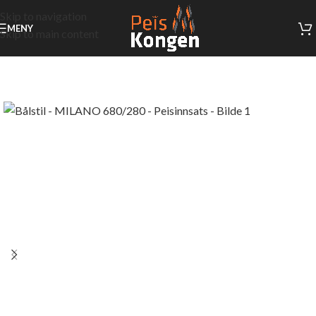
Skip to navigation
MENY
Skip to main content