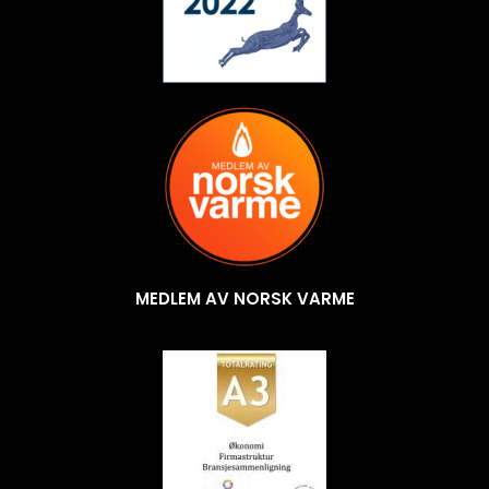
MEDLEM AV NORSK VARME