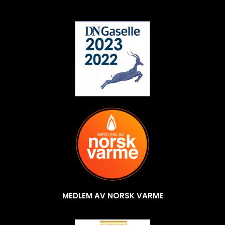
MEDLEM AV NORSK VARME