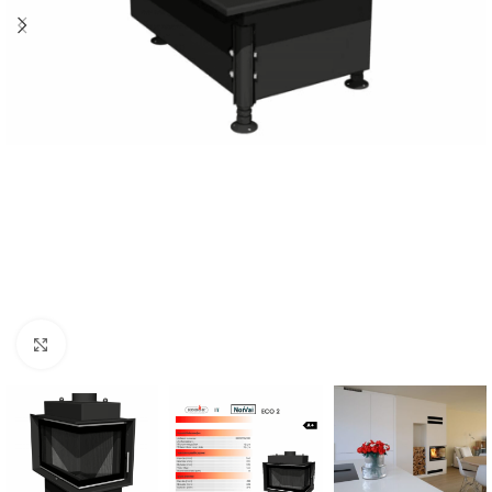
Click to enlarge