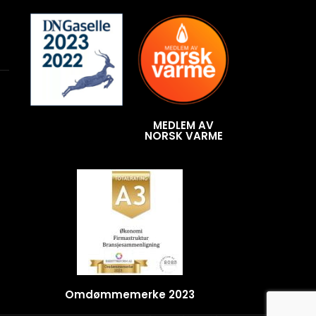
MEDLEM AV
NORSK VARME
Omdømmemerke 2023